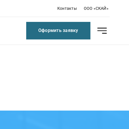
Контакты
ООО «СКАЙ»
Оформить заявку