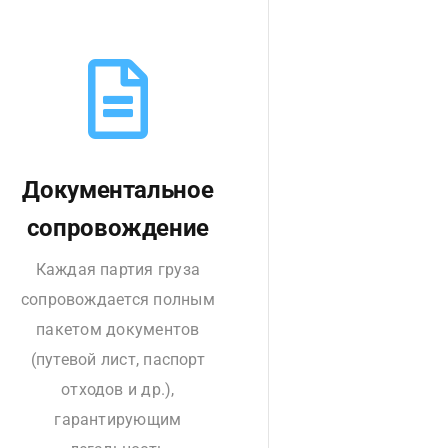
Документальное
сопровождение
Каждая партия груза
сопровождается полным
пакетом документов
(путевой лист, паспорт
отходов и др.),
гарантирующим