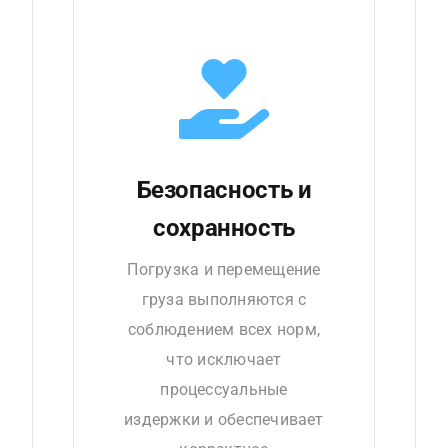
Безопасность и
сохранность
Погрузка и перемещение
груза выполняются с
соблюдением всех норм,
что исключает
процессуальные
издержки и обеспечивает