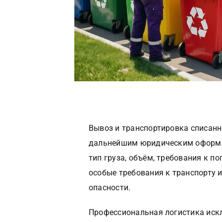
Вывоз и транспортировка списанн
дальнейшим юридическим оформле
тип груза, объём, требования к п
особые требования к транспорту 
опасности.
Профессиональная логистика иск