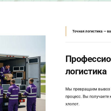
Точная логистика — в
Профессио
логистика
Мы превращаем вывоз 
процесс. Вы получаете 
хлопот.