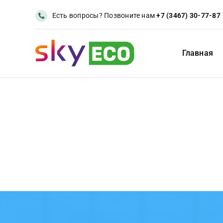
Skip
Есть вопросы? Позвоните нам
+7 (3467) 30-77-87
to
content
Главная