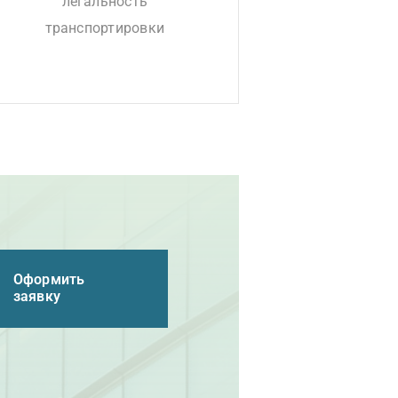
легальность
транспортировки
Оформить
заявку