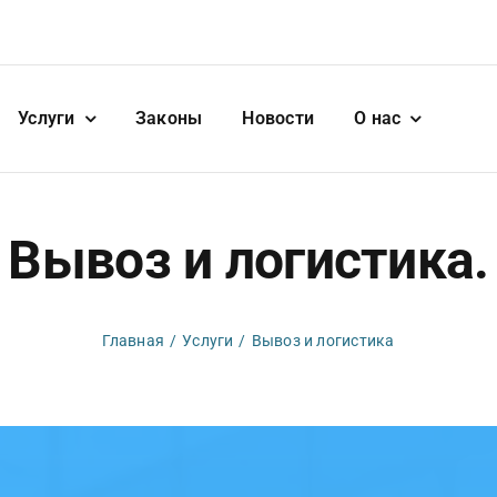
Услуги
Законы
Новости
О нас
Вывоз и логистика.
Главная
Услуги
Вывоз и логистика