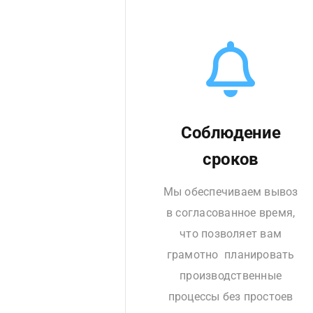
Соблюдение
сроков
Мы обеспечиваем вывоз
в согласованное время,
что позволяет вам
грамотно планировать
производственные
процессы без простоев