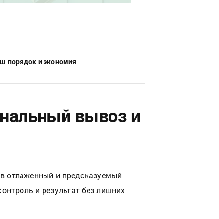
аш порядок и экономия
нальный вывоз и
в отлаженный и предсказуемый
контроль и результат без лишних