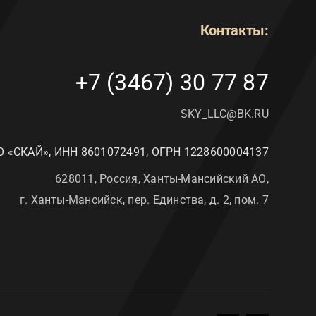
Контакты:
+7 (3467) 30 77 87
SKY_LLC@BK.RU
 «СКАЙ»,
ИНН 8601072491,
ОГРН 1228600004137
628011, Россия, Ханты-Мансийский АО,
г. Ханты-Мансийск, пер. Единства, д. 2, пом. 7