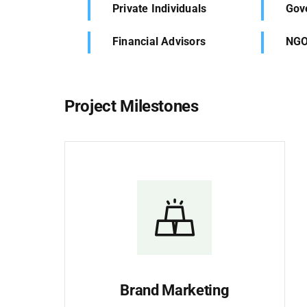
Private Individuals
Gov
Financial Advisors
NGO’
Project Milestones
Brand Marketing