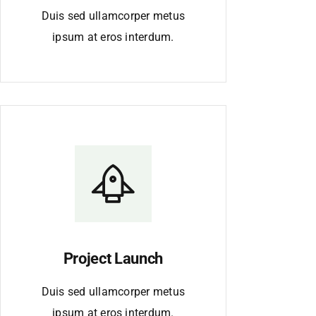
Duis sed ullamcorper metus
ipsum at eros interdum.
Project Launch
Duis sed ullamcorper metus
ipsum at eros interdum.