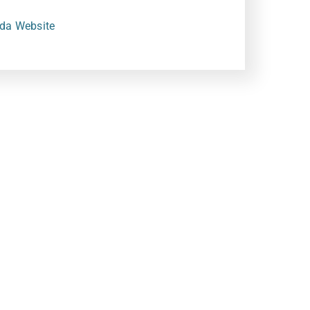
da Website