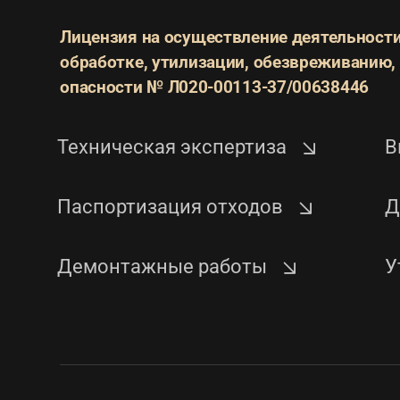
Лицензия на осуществление деятельности
обработке, утилизации,
обезвреживанию, 
опасности
№ Л020-00113-37/00638446
Техническая экспертиза
В
Паспортизация отходов
Д
Демонтажные работы
У