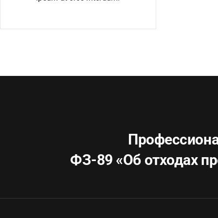
Профессиона
ФЗ-89 «Об отходах
пр