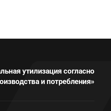
льная утилизация согласно
оизводства и потребления»