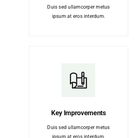
Duis sed ullamcorper metus
ipsum at eros interdum.
Key Improvements
Duis sed ullamcorper metus
ipsum at eros interdum.