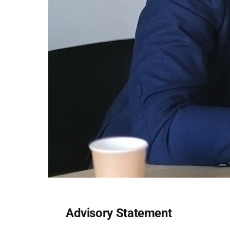
Advisory Statement